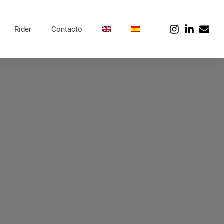
Rider
Contacto