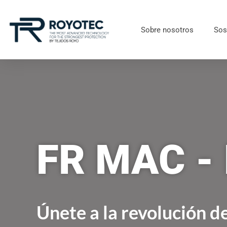
Sobre nosotros
Sos
FR MAC -
Únete a la revolución de