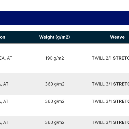
ion
Weight (g/m2)
Weave
EA, AT
190 g/m2
TWILL 2/1
STRET
, AT
360 g/m2
TWILL 3/1
STRET
, AT
360 g/m2
TWILL 3/1
STRET
, AT
360 g/m2
TWILL 3/1
STRET